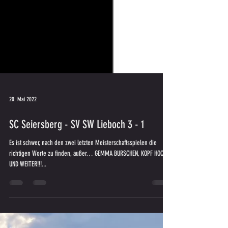
20. Mai 2022
SC Seiersberg - SV SW Lieboch 3 - 1
Es ist schwer, nach den zwei letzten Meisterschaftsspielen die
richtigen Worte zu finden, außer… GEMMA BURSCHEN, KOPF HOCH