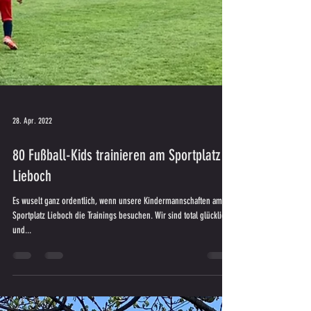
28. Apr. 2022
80 Fußball-Kids trainieren am Sportplatz
Lieboch