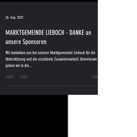
26. Aug. 2022
MARKTGEMEINDE LIEBOCH - DANKE an
unsere Sponsoren
Wir bedanken uns bei unserer Marktgemeinde Lieboch für die
Unterstützung und die exzellente Zusammenarbeit. Gemeinsam
gehen wir in die...