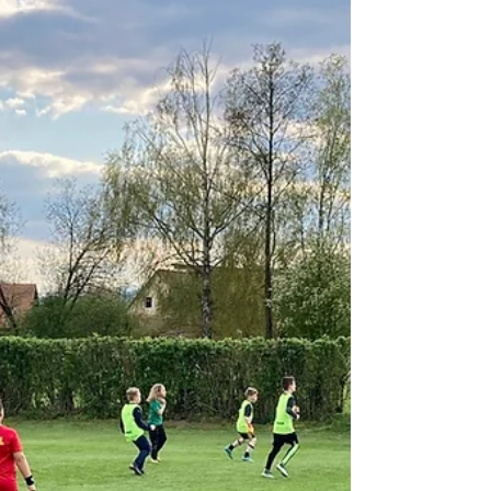
UND WEITER!!!...