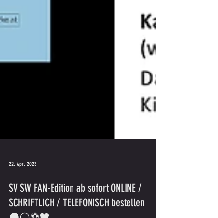
22. Apr. 2023