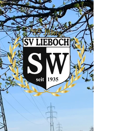
Es wuselt ganz ordentlich, wenn unsere Kindermannschaften am
Sportplatz Lieboch die Trainings besuchen. Wir sind total glücklich
und...