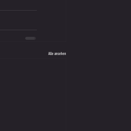
Alle ansehen