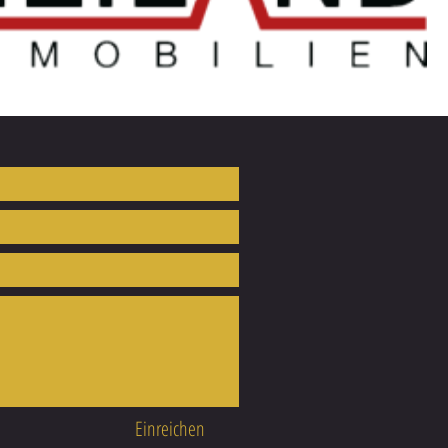
Einreichen