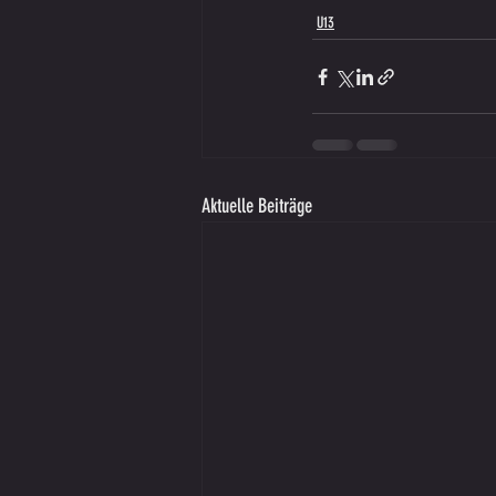
U13
Aktuelle Beiträge