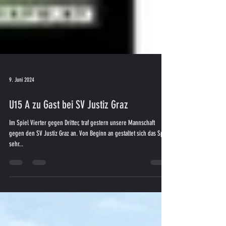
9. Juni 2024
U15 A zu Gast bei SV Justiz Graz
Im Spiel Vierter gegen Dritter, traf gestern unsere Mannschaft
gegen den SV Justiz Graz an. Von Beginn an gestaltet sich das Spiel
sehr...