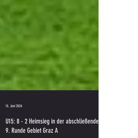
15. Juni 2024
U15: 8 - 2 Heimsieg in der abschließenden