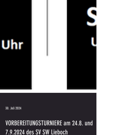
30. Juli 2024