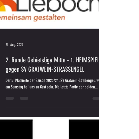
21. Aug. 2024
2. Runde Gebietsliga Mitte - 1. HEIMSPIEL
gegen SV GRATWEIN-STRASSENGEL
Der 5. Platzierte der Saison 2023/24, SV Gratwein-Straßengel, wird
am Samstag bei uns zu Gast sein. Die letzte Partie der beiden...