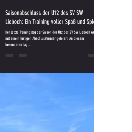
28. Juni 2024
Saisonabschluss der U12 des SV SW
Lieboch: Ein Training voller Spaß und Spiel
Der letzte Trainingstag der Saison der U12 des SV SW Lieboch wurde
mit einem lustigen Abschlussturnier gefeiert. An diesem
besonderen Tag...