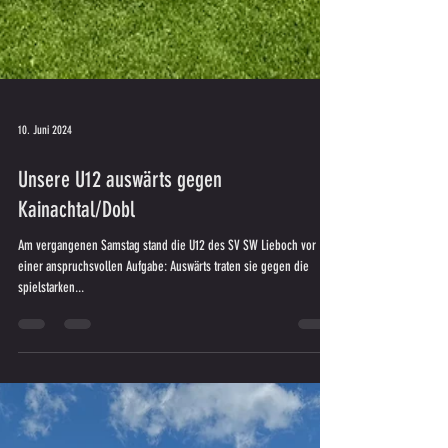
10. Juni 2024
Unsere U12 auswärts gegen
Kainachtal/Dobl
Am vergangenen Samstag stand die U12 des SV SW Lieboch vor
einer anspruchsvollen Aufgabe: Auswärts traten sie gegen die
spielstarken...