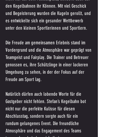
den Kegelbahnen ihr Können. Mit viel Geschick 
und Begeisterung wurden die Kugeln gerollt, und 
es entwickelte sich ein gesunder Wettbewerb 
unter den kleinen Sportlerinnen und Sportlern.
Die Freude am gemeinsamen Erlebnis stand im 
Vordergrund und die Atmosphäre war geprägt von 
Teamgeist und Fairplay. Die Trainer und Betreuer 
genossen es, ihre Schützlinge in einer lockeren 
Umgebung zu sehen, in der der Fokus auf der 
Freude am Sport lag.
Natürlich dürfen auch lobende Worte für die 
Gastgeber nicht fehlen. Stefan’s Kegelbahn bot 
nicht nur die perfekte Kulisse für diesen 
Abschlusstag, sondern sorgte auch für ein 
rundum gelungenes Event. Die freundliche 
Atmosphäre und das Engagement des Teams 