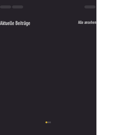
Aktuelle Beiträge
Alle ansehen