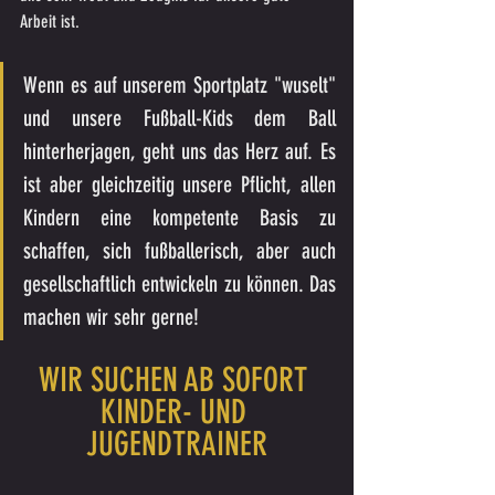
Arbeit ist.
Wenn es auf unserem Sportplatz "wuselt" 
und unsere Fußball-Kids dem Ball 
hinterherjagen, geht uns das Herz auf. Es 
ist aber gleichzeitig unsere Pflicht, allen 
Kindern eine kompetente Basis zu 
schaffen, sich fußballerisch, aber auch 
gesellschaftlich entwickeln zu können. Das 
machen wir sehr gerne!
WIR SUCHEN AB SOFORT 
KINDER- UND 
JUGENDTRAINER