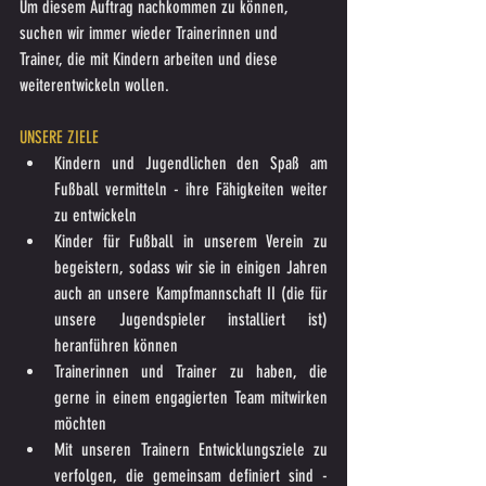
Um diesem Auftrag nachkommen zu können, 
suchen wir immer wieder Trainerinnen und 
Trainer, die mit Kindern arbeiten und diese 
weiterentwickeln wollen.
UNSERE ZIELE
Kindern und Jugendlichen den Spaß am 
Fußball vermitteln - ihre Fähigkeiten weiter 
zu entwickeln
Kinder für Fußball in unserem Verein zu 
begeistern, sodass wir sie in einigen Jahren 
auch an unsere Kampfmannschaft II (die für 
unsere Jugendspieler installiert ist) 
heranführen können
Trainerinnen und Trainer zu haben, die 
gerne in einem engagierten Team mitwirken 
möchten
Mit unseren Trainern Entwicklungsziele zu 
verfolgen, die gemeinsam definiert sind - 