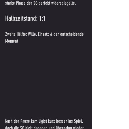
starke Phase der SG perfekt widerspiegelte.
Halbzeitstand: 1:1
Zweite Hälfte: Wille, Einsatz & der entscheidende 
Moment
Nach der Pause kam Ligist kurz besser ins Spiel, 
doch die SG hielt dagegen und übernahm wieder 