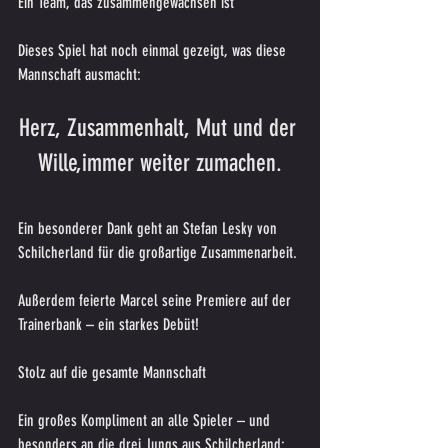
Ein Team, das zusammengewachsen ist
Dieses Spiel hat noch einmal gezeigt, was diese 
Mannschaft ausmacht:
Herz, Zusammenhalt, Mut und der 
Wille,immer weiter zumachen.
Ein besonderer Dank geht an Stefan Lesky von 
Schilcherland für die großartige Zusammenarbeit.
Außerdem feierte Marcel seine Premiere auf der 
Trainerbank – ein starkes Debüt!
Stolz auf die gesamte Mannschaft
Ein großes Kompliment an alle Spieler – und 
besonders an die drei Jungs aus Schilcherland: