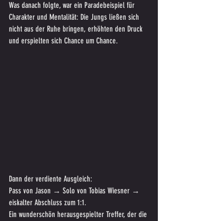
Was danach folgte, war ein Paradebeispiel für 
Charakter und Mentalität: Die Jungs ließen sich 
nicht aus der Ruhe bringen, erhöhten den Druck 
und erspielten sich Chance um Chance.
Dann der verdiente Ausgleich:
Pass von Jason → Solo von Tobias Wiesner → 
eiskalter Abschluss zum 1:1.
Ein wunderschön herausgespielter Treffer, der die 