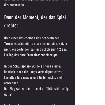
das Kommando.
Dann der Moment, der das Spiel 
drehte:
Nach einer Unsicherheit des gegnerischen 
Tormanns schaltete Luca am schnellsten, setzte 
nach, eroberte den Ball und schob zum 1:2 ein.
Ein Tor, das pure Entschlossenheit zeigte.
In der Schlussphase wurde es noch einmal 
hektisch, doch die Jungs verteidigten clever, 
kämpften füreinander und ließen nichts mehr 
anbrennen.
Der Sieg war verdient – und er fühlte sich richtig 
gut an.