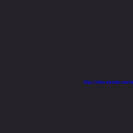
https://video.wixstatic.co