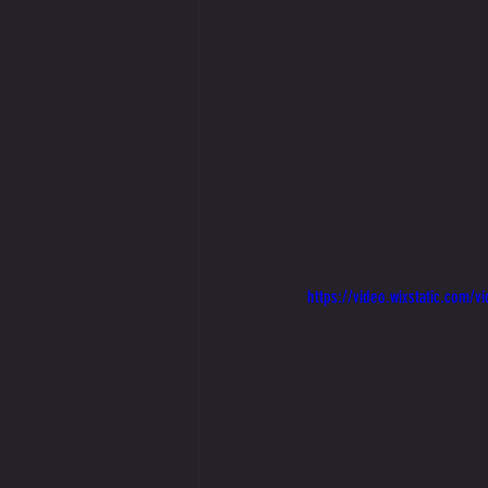
https://video.wixstatic.com