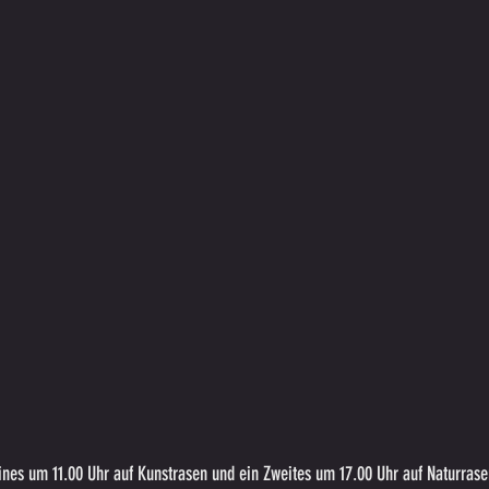
eines um 11.00 Uhr auf Kunstrasen und ein Zweites um 17.00 Uhr auf Naturra