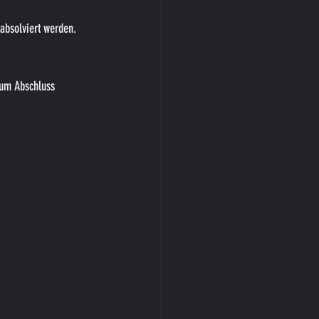
absolviert werden. 
zum Abschluss 