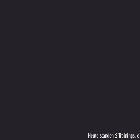
Heute standen 2 Trainings, 