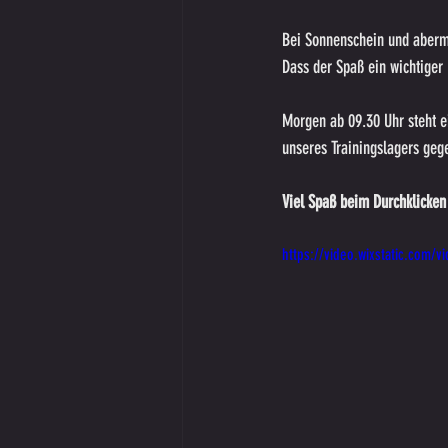
Bei Sonnenschein und aberma
Dass der Spaß ein wichtiger
Morgen ab 09.30 Uhr steht e
unseres Trainingslagers gege
Viel Spaß beim Durchklicken
https://video.wixstatic.co