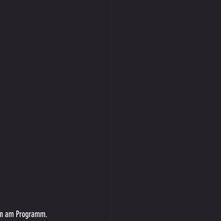
sen am Programm.