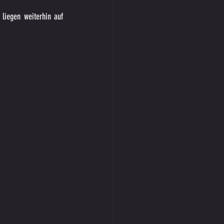
liegen weiterhin auf 