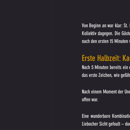
Von Beginn an war klar: St. 
Kollektiv dagegen. Die Gäste
nach den ersten 15 Minuten v
Erste Halbzeit: Ka
Nach 5 Minuten bereits ein 
das erste Zeichen, wie gefäh
Nach einem Moment der Unents
offen war.
Eine wunderbare Kombinatio
Liebocher Sicht gefoult – do