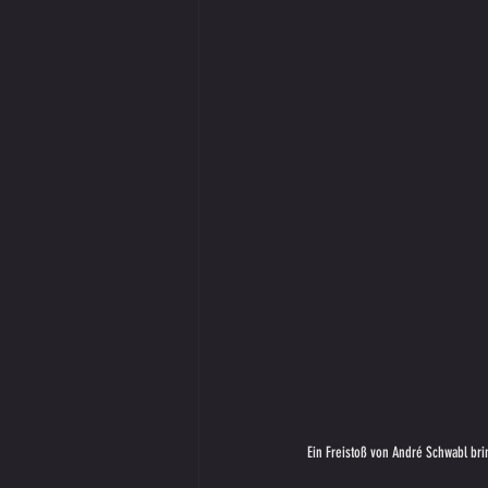
Ein Freistoß von André Schwabl brin