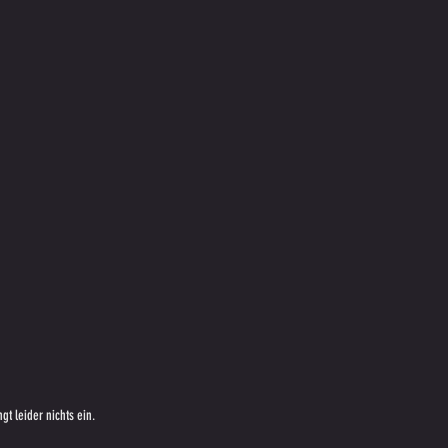
gt leider nichts ein.