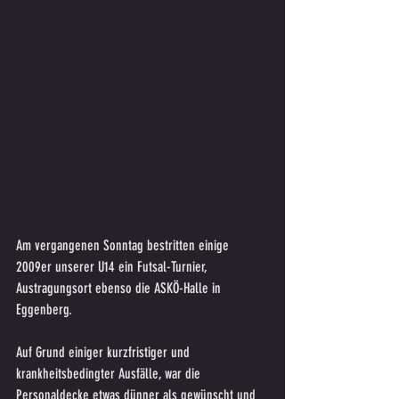
Am vergangenen Sonntag bestritten einige 
2009er unserer U14 ein Futsal-Turnier, 
Austragungsort ebenso die ASKÖ-Halle in 
Eggenberg.
Auf Grund einiger kurzfristiger und 
krankheitsbedingter Ausfälle, war die 
Personaldecke etwas dünner als gewünscht und 