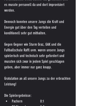
es musste personell da und dort improvisiert 
werden.
Dennoch konnten unsere Jungs die Kraft und 
Energie gut über den Tag verteilen und 
konditionell sehr gut mithalten. 
Gegen Gegner wie Sturm Graz, GAK und die 
Fußballschule Raffl uvm. waren unsere Jungs  
spielerisch und technisch sehr gefordert und 
mussten sich zwar in jedem Spiel geschlagen 
geben, aber immer nur ganz knapp.
Gratulation an all unsere Jungs zu der erbrachten 
Leistung!
Die Spielergebnisse:
Pachern		0:1