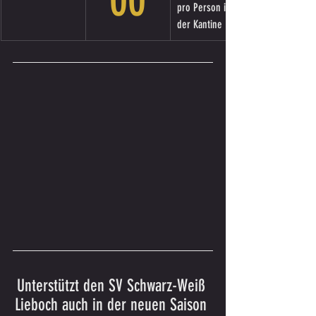
00
pro Person in 
der Kantine
Unterstützt den SV Schwarz-Weiß 
Lieboch auch in der neuen Saison 