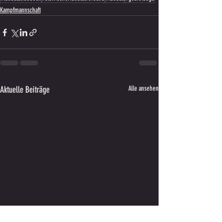
Kampfmannschaft
Aktuelle Beiträge
Alle ansehen