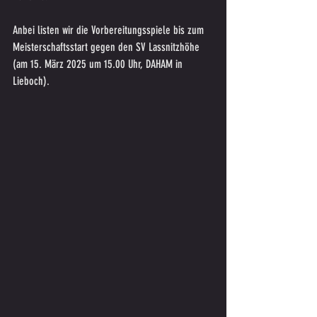
Anbei listen wir die Vorbereitungsspiele bis zum 
Meisterschaftsstart gegen den SV Lassnitzhöhe 
(am 15. März 2025 um 15.00 Uhr, DAHAM in 
Lieboch).