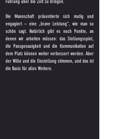
Führung über die Zeit zu bringen.
Die Mannschaft präsentierte sich mutig und 
engagiert – eine „brave Leistung“, wie man so 
schön sagt. Natürlich gibt es noch Punkte, an 
denen wir arbeiten müssen: das Stellungsspiel, 
die Passgenauigkeit und die Kommunikation auf 
dem Platz können weiter verbessert werden. Aber 
der Wille und die Einstellung stimmen, und das ist 
die Basis für alles Weitere.