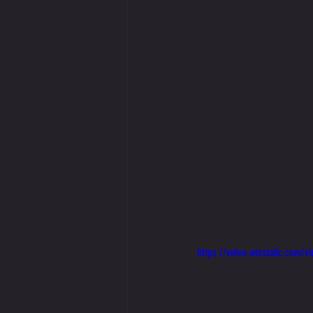
https://video.wixstatic.com