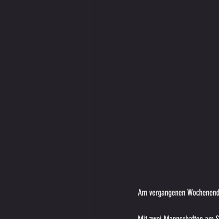
Am vergangenen Wochenende 