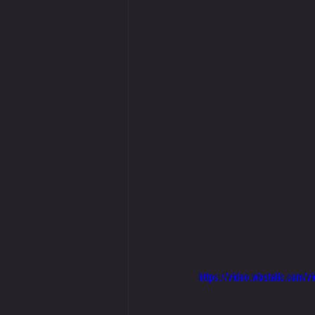
https://video.wixstatic.co