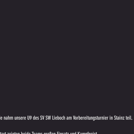
nahm unsere U9 des SV SW Lieboch am Vorbereitungsturnier in Stainz teil.