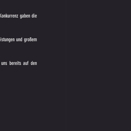
Konkurrenz gaben die 
eistungen und großem 
uns bereits auf den 