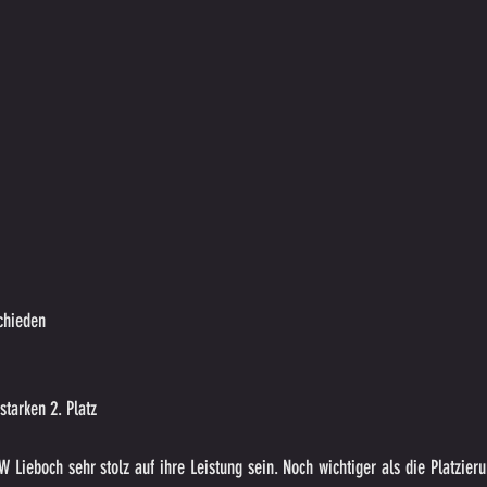
chieden
starken 2. Platz
Lieboch sehr stolz auf ihre Leistung sein. Noch wichtiger als die Platzieru