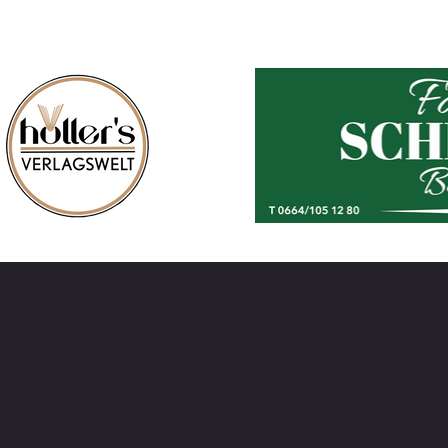
KONTAKTIE
BEI FRAGEN SCHREIBEN SIE