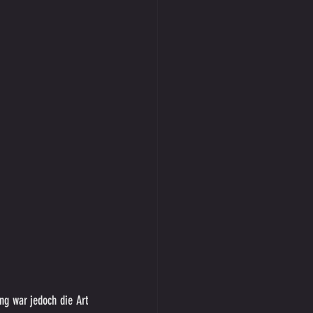
ng war jedoch die Art 