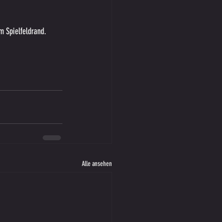
am Spielfeldrand.
Alle ansehen