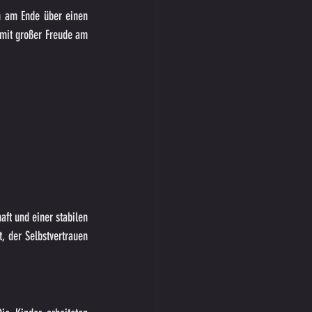
h am Ende über einen 
 mit großer Freude am 
ft und einer stabilen 
 der Selbstvertrauen 