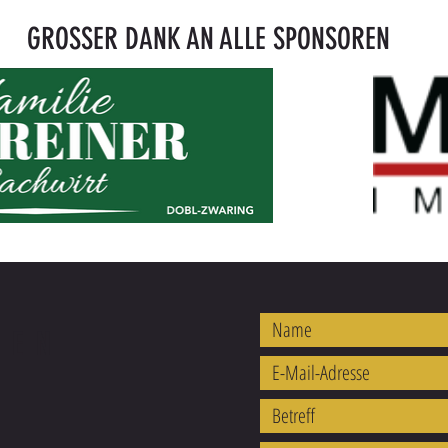
GROSSER DANK AN ALLE SPONSOREN
REN