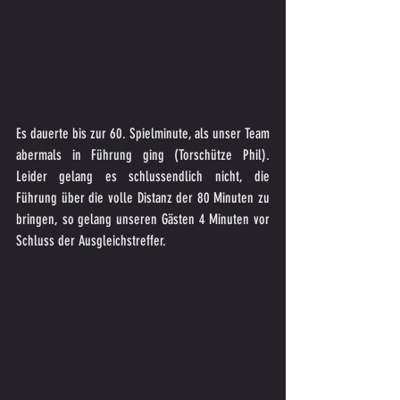
Es dauerte bis zur 60. Spielminute, als unser Team 
abermals in Führung ging (Torschütze Phil). 
Leider gelang es schlussendlich nicht, die 
Führung über die volle Distanz der 80 Minuten zu 
bringen, so gelang unseren Gästen 4 Minuten vor 
Schluss der Ausgleichstreffer.