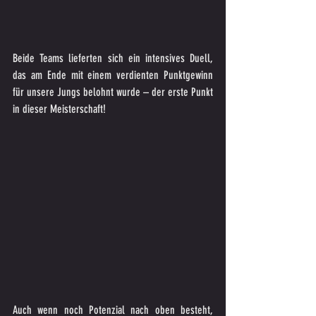
Beide Teams lieferten sich ein intensives Duell, 
das am Ende mit einem verdienten Punktgewinn 
für unsere Jungs belohnt wurde – der erste Punkt 
in dieser Meisterschaft!
Auch wenn noch Potenzial nach oben besteht, 