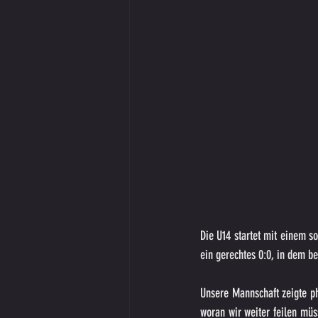
Die U14 startet mit einem so
ein gerechtes 0:0, in dem 
Unsere Mannschaft zeigte ph
woran wir weiter feilen müs