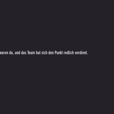
waren da, und das Team hat sich den Punkt redlich verdient.