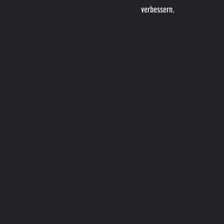
verbessern.