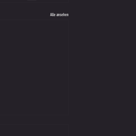
Alle ansehen