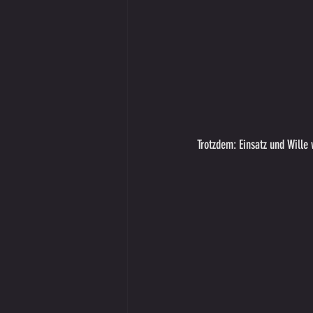
Trotzdem: Einsatz und Wille 