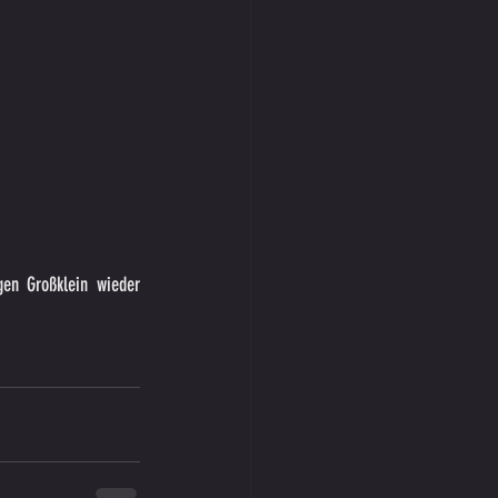
en Großklein wieder 