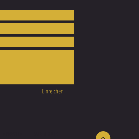
Einreichen
IMPRESSUM
DATENSCHUTZ