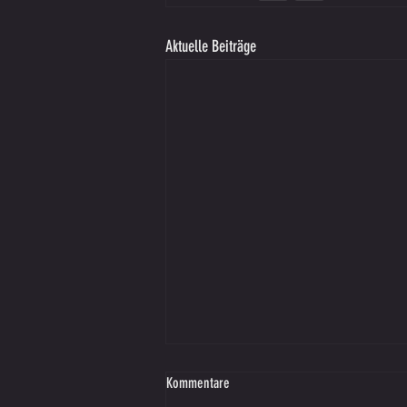
Aktuelle Beiträge
Kommentare