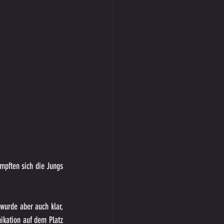
mpften sich die Jungs 
wurde aber auch klar, 
kation auf dem Platz 