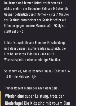
Im dritten und letzten Drittel verändert sich 
nichts mehr - die Liebocher Kids am Drücker, die 
Gegner gefährlich durch Konter - circa 7 Minuten 
vor Schluss entscheidet der Schiedsrichter auf 
Elfmeter gegen unsere Mannschaft - FC Ligist 
stellt auf 3 - 3.
Leider ist nach diesem Elfmeter-Entscheidung 
und dem daraus resultierenden Ausgleich, die 
Luft bei unseren Kids raus - mit nur 2 
Wechselspielern eine schwierige Situation.
So kommt es, wie es kommen muss - Endstand  6 
- 3 für die Kids aus Ligist.
Trainer Robert Freisinger nach dem Spiel:
Wieder eine super Leistung, trotz der 
Niederlage! Die Kids sind mit vollem Elan 