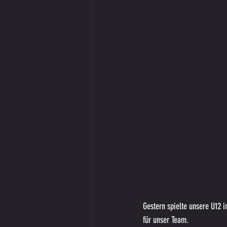
Gestern spielte unsere U12 i
für unser Team.