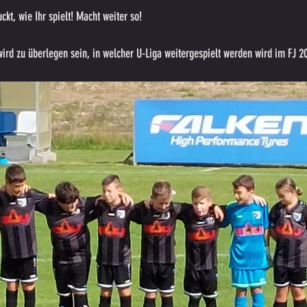
ckt, wie Ihr spielt! Macht weiter so!
ird zu überlegen sein, in welcher U-Liga weitergespielt werden wird im FJ 2