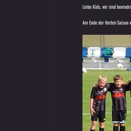
Liebe Kids, wir sind beeindru
Am Ende der Herbst-Saison w