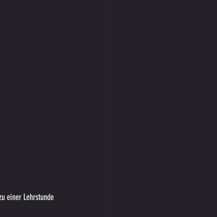
zu einer Lehrstunde 