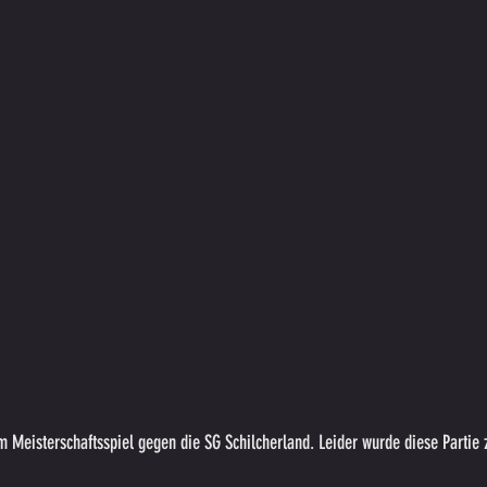
m Meisterschaftsspiel gegen die SG Schilcherland. Leider wurde diese Partie 