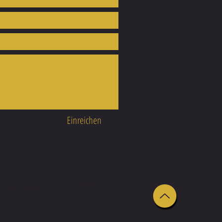
Einreichen
IMPRESSUM
DATENSCHUTZ