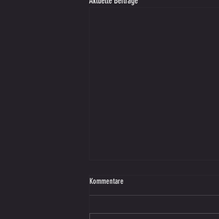
Aktuelle Beiträge
Kommentare