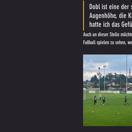
Dobl ist eine der
Augenhöhe, die Ki
hatte ich das Gefü
Auch an dieser Stelle möchte
Fußball spielen zu sehen, we