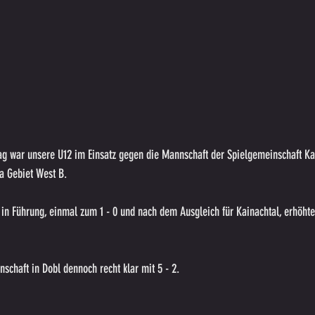
ag war unsere U12 im Einsatz gegen die Mannschaft der Spielgemeinschaft Kai
a Gebiet West B. 
in Führung, einmal zum 1 - 0 und nach dem Ausgleich für Kainachtal, erhöhte
nschaft in Dobl dennoch recht klar mit 5 - 2. 