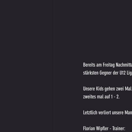
Bereits am Freitag Nachmitt
stärksten Gegner der U12 Lig
Unsere Kids gehen zwei Mal 
zweites mal auf 1 - 2. 
Letztlich verliert unsere Man
Florian Wipfler - Trainer: