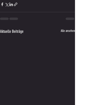
Aktuelle Beiträge
Alle ansehen