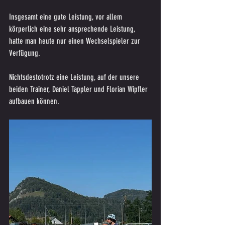
Insgesamt eine gute Leistung, vor allem 
körperlich eine sehr ansprechende Leistung, 
hatte man heute nur einen Wechselspieler zur 
Verfügung.
Nichtsdestotrotz eine Leistung, auf der unsere 
beiden Trainer, Daniel Tappler und Florian Wipfler 
aufbauen können.