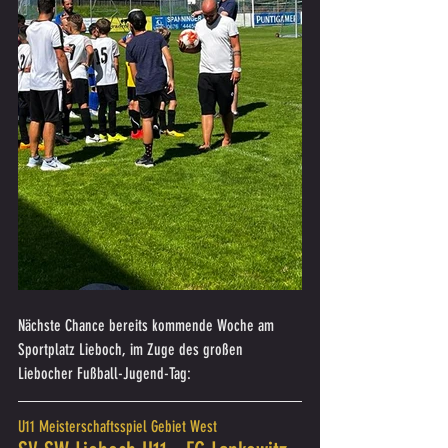
Nächste Chance bereits kommende Woche am 
Sportplatz Lieboch, im Zuge des großen 
Liebocher Fußball-Jugend-Tag:
U11 Meisterschaftsspiel Gebiet West