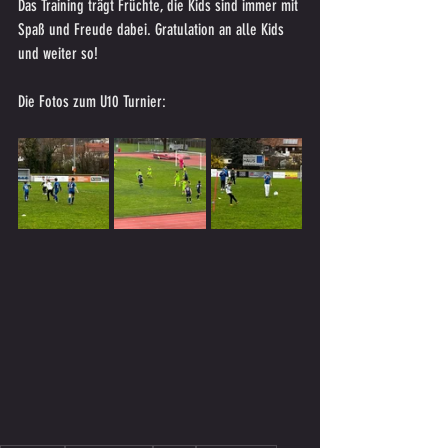
Das Training trägt Früchte, die Kids sind immer mit 
Spaß und Freude dabei. Gratulation an alle Kids 
und weiter so!
Die Fotos zum U10 Turnier: