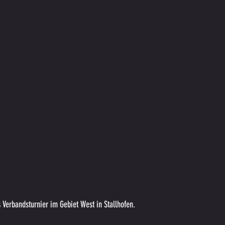
 Verbandsturnier im Gebiet West in Stallhofen. 