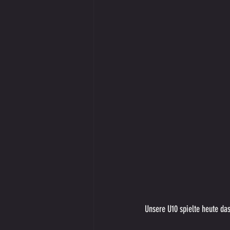
Unsere U10 spielte heute das