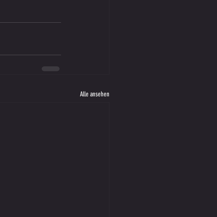
Alle ansehen