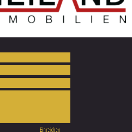
Einreichen