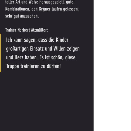
toller Art und Weise herausgespielt, gute 
Kombinationen, den Gegner laufen gelassen, 
sehr gut anzusehen.
Trainer Norbert Atzmüller:
Ich kann sagen, dass die Kinder 
großartigen Einsatz und Willen zeigen 
und Herz haben. Es ist schön, diese 
Truppe trainieren zu dürfen!