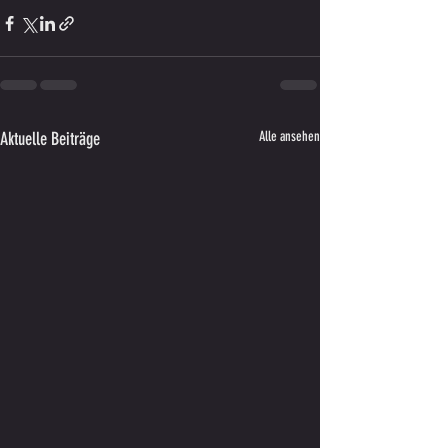
Aktuelle Beiträge
Alle ansehen