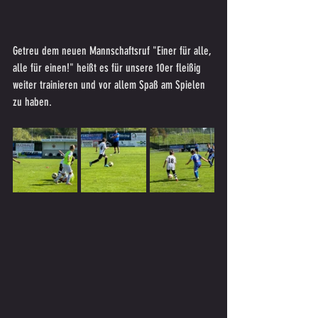
Getreu dem neuen Mannschaftsruf "Einer für alle, 
alle für einen!" heißt es für unsere 10er fleißig 
weiter trainieren und vor allem Spaß am Spielen 
zu haben.