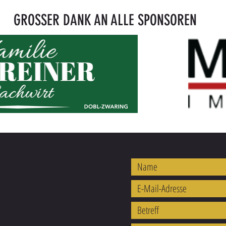
GROSSER DANK AN ALLE SPONSOREN
REN