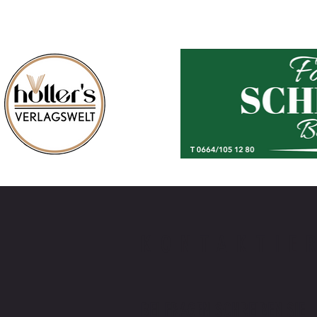
KONTAKTIE
BEI FRAGEN SCHREIBEN SIE