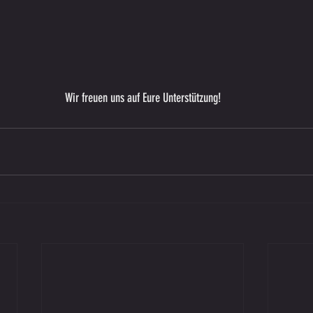
Wir freuen uns auf Eure Unterstützung!