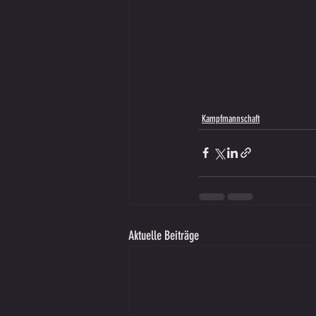
Kampfmannschaft
Aktuelle Beiträge