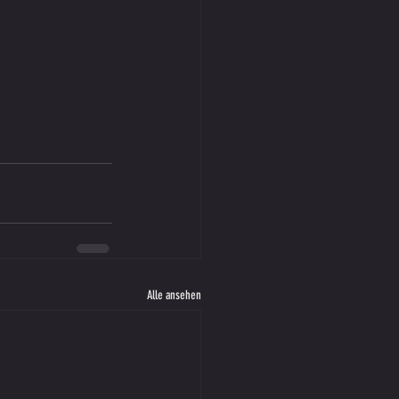
Alle ansehen