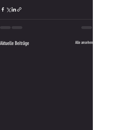
Aktuelle Beiträge
Alle ansehen