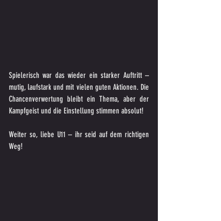
Spielerisch war das wieder ein starker Auftritt – 
mutig, laufstark und mit vielen guten Aktionen. Die 
Chancenverwertung bleibt ein Thema, aber der 
Kampfgeist und die Einstellung stimmen absolut!
Weiter so, liebe U11 – ihr seid auf dem richtigen 
Weg!