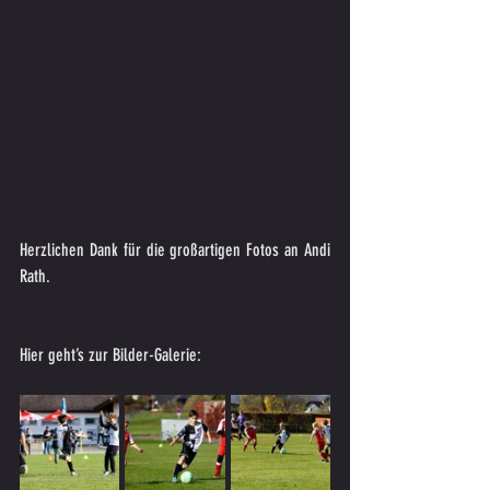
Herzlichen Dank für die großartigen Fotos an Andi 
Rath. 
Hier geht’s zur Bilder-Galerie: