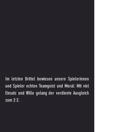
Im letzten Drittel bewiesen unsere Spielerinnen 
und Spieler echten Teamgeist und Moral: Mit viel 
Einsatz und Wille gelang der verdiente Ausgleich 
zum 2:2.