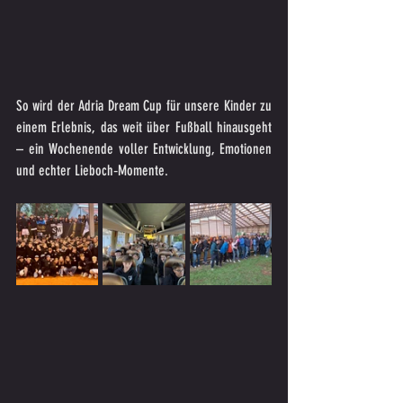
So wird der Adria Dream Cup für unsere Kinder zu 
einem Erlebnis, das weit über Fußball hinausgeht 
– ein Wochenende voller Entwicklung, Emotionen 
und echter Lieboch‑Momente.