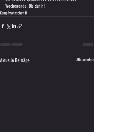
Wochenende. Bis dahin!
Kampfmannschaft II
Aktuelle Beiträge
Alle ansehen