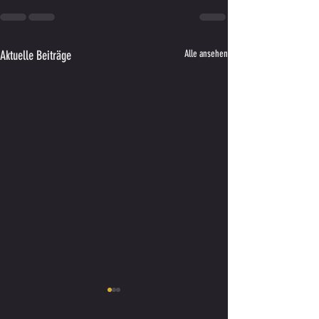
Aktuelle Beiträge
Alle ansehen