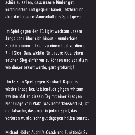
schön zu sehen, dass unsere Kinder gut 
kombinierten und gespielt haben, letztendlich 
aber die bessere Mannschaft das Spiel gewann.
Im Spiel gegen den FC Ligist wuchsen unsere 
Jungs dann über sich hinaus - wunderbare 
Kombinationen führten zu einem hochverdienten 
7 - 1 Sieg. Ganz wichtig für unsere Kids, einen 
solchen Sieg einfahren zu können und vor allem 
wie dieser erzielt wurde, ganz großartig!
 Im letzten Spiel gegen Bärnbach B ging es 
wieder knapp her, letztendlich gingen wir zum 
zweiten Mal an diesem Tag mit einer knappen 
Niederlage vom Platz. Was bemerkenswert ist, ist 
die Tatsache, dass man in jedem Spiel, das 
verloren wurde, sehr gut dagegen halten konnte.
Michael Höller, Aushilfs-Coach und Funktionär SV 