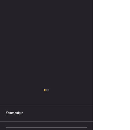
Kommentare