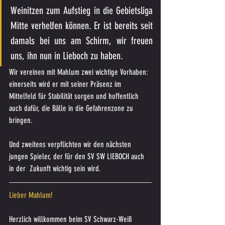
Weinitzen zum Aufstieg in die Gebietsliga 
Mitte verhelfen können. Er ist bereits seit 
damals bei uns am Schirm, wir freuen 
uns, ihn nun in Lieboch zu haben.
Wir vereinen mit Mahlum zwei wichtige Vorhaben: 
einerseits wird er mit seiner Präsenz im 
Mittelfeld für Stabilität sorgen und hoffentlich 
auch dafür, die Bälle in die Gefahrenzone zu 
bringen. 
Und zweitens verpflichten wir den nächsten 
jungen Spieler, der für den SV SW LIEBOCH auch 
in der  Zukunft wichtig sein wird.
Lieber Mahlum!
Herzlich willkommen beim SV Schwarz-Weiß 