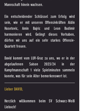
Mannschaft hinein wachsen.
Ein entscheidender Schlüssel zum Erfolg wird 
sein, wie er mit unseren Offensivkräften Aldin 
Husetovic, Amin Bajric und Leon Budimir 
harmonieren wird. Gelingt dieses Vorhaben, 
dürfen wir uns auf ein sehr starkes Offensiv-
Quartett freuen.
David kommt vom LUV-Graz zu uns, wo er in der 
abgelaufenen Saison 2023/24 in der 
Kampfmannschaft 1 viele Spielminuten sammeln 
konnte, was für sein Alter bemerkenswert ist.
Lieber DAVID,
Herzlich willkommen beim SV Schwarz-Weiß 
Lieboch!