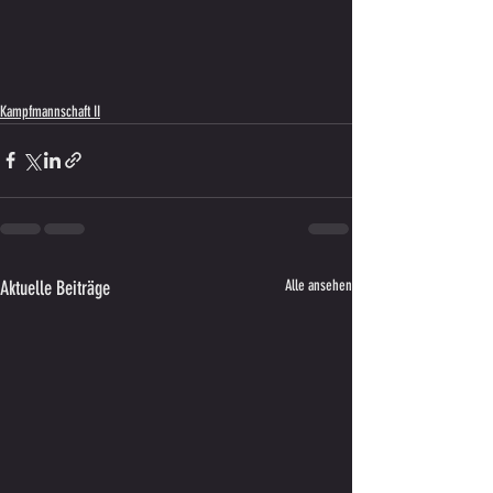
Kampfmannschaft II
Aktuelle Beiträge
Alle ansehen