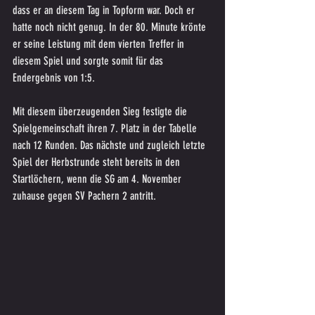
dass er an diesem Tag in Topform war. Doch er 
hatte noch nicht genug. In der 80. Minute krönte 
er seine Leistung mit dem vierten Treffer in 
diesem Spiel und sorgte somit für das 
Endergebnis von 1:5.
Mit diesem überzeugenden Sieg festigte die 
Spielgemeinschaft ihren 7. Platz in der Tabelle 
nach 12 Runden. Das nächste und zugleich letzte 
Spiel der Herbstrunde steht bereits in den 
Startlöchern, wenn die SG am 4. November 
zuhause gegen SV Pachern 2 antritt.