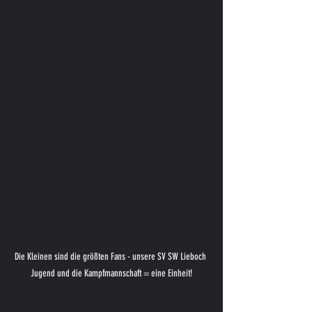
Die Kleinen sind die größten Fans - unsere SV SW Lieboch 
Jugend und die Kampfmannschaft = eine Einheit!