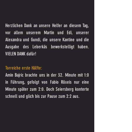
Herzlichen Dank an unsere Helfer an diesem Tag, 
vor allem unserem Martin und Edi, unserer 
Alexandra und Gundi, die unsere Kantine und die 
Ausgabe des Leberkäs bewerkstelligt haben. 
VIELEN DANK dafür! 
Torreiche erste Hälfte:
Amin Bajric brachte uns in der 32. Minute mit 1:0 
in Führung, gefolgt von Fabio Röxeis nur eine 
Minute später zum 2:0. Doch Seiersberg konterte 
schnell und glich bis zur Pause zum 2:2 aus.