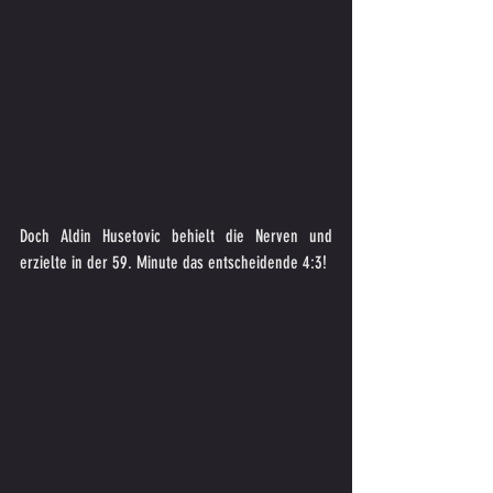
Doch Aldin Husetovic behielt die Nerven und 
erzielte in der 59. Minute das entscheidende 4:3!