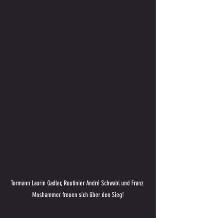
Tormann Laurin Gadler, Routinier André Schwabl und Franz 
Moshammer freuen sich über den Sieg!