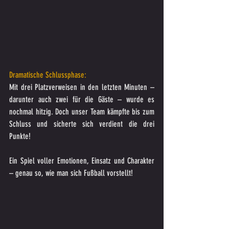
Dramatische Schlussphase:
Mit drei Platzverweisen in den letzten Minuten – 
darunter auch zwei für die Gäste – wurde es 
nochmal hitzig. Doch unser Team kämpfte bis zum 
Schluss und sicherte sich verdient die drei 
Punkte!
Ein Spiel voller Emotionen, Einsatz und Charakter 
– genau so, wie man sich Fußball vorstellt!