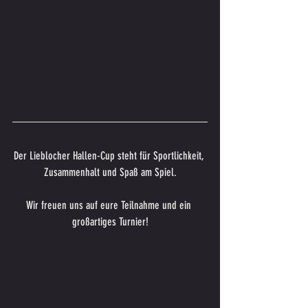
Der Lieblocher Hallen-Cup steht für Sportlichkeit, 
Zusammenhalt und Spaß am Spiel.
Wir freuen uns auf eure Teilnahme und ein 
großartiges Turnier!