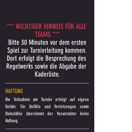
*** WICHTIGER HINWEIS FÜR ALLE 
TEAMS ***
 Bitte 30 Minuten vor dem ersten 
Spiel zur Turnierleitung kommen.
Dort erfolgt die Besprechung des 
Regelwerks sowie die Abgabe der 
Kaderliste.
HAFTUNG
Die Teilnahme am Turnier erfolgt auf eigene 
Gefahr. Für Unfälle und Verletzungen sowie 
Diebstähle übernimmt der Veranstalter keine 
Haftung.