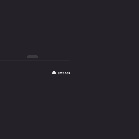
Alle ansehen