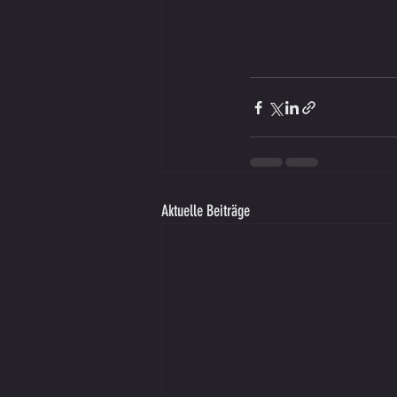
Aktuelle Beiträge