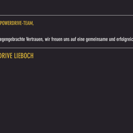
s POWERDRIVE-TEAM,
gegengebrachte Vertrauen, wir freuen uns auf eine gemeinsame und erfolgrei
RIVE LIEBOCH