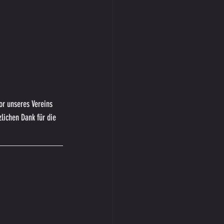
r unseres Vereins 
lichen Dank für die 