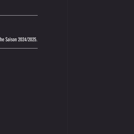
che Saison 2024/2025.