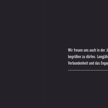
Wir freuen uns auch in der
begrüßen zu dürfen. Langjäh
Verbundenheit und das Enga