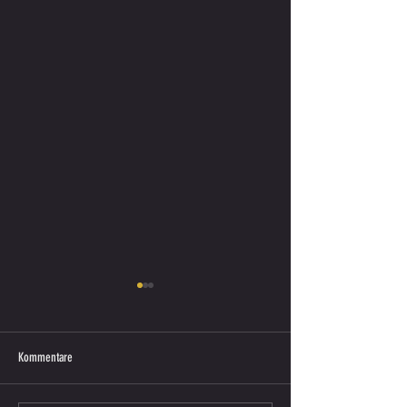
Kommentare