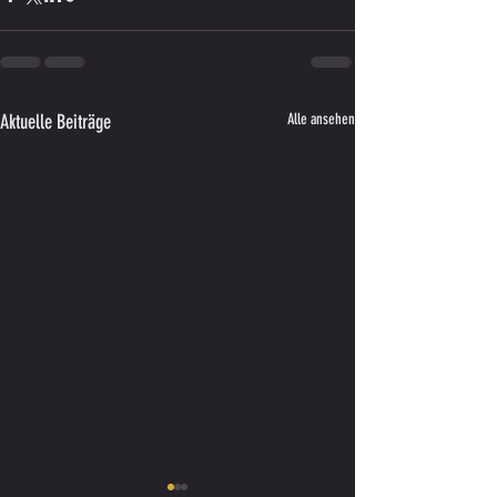
Aktuelle Beiträge
Alle ansehen