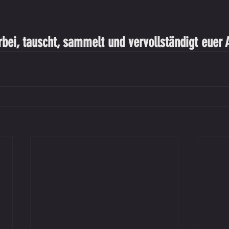
ei, tauscht, sammelt und vervollständigt euer 