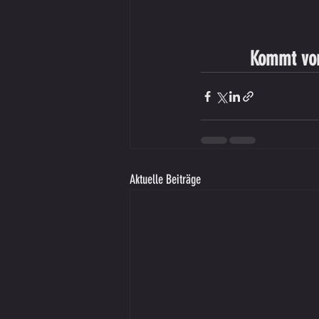
Kommt vorb
Aktuelle Beiträge