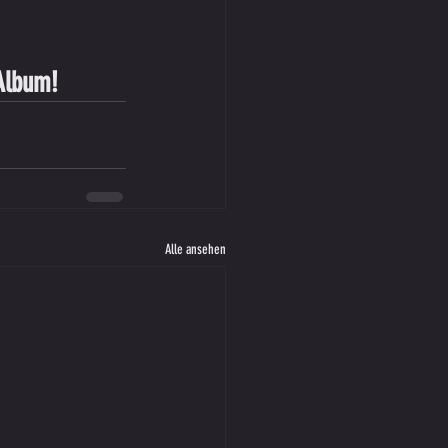
Album!
Alle ansehen