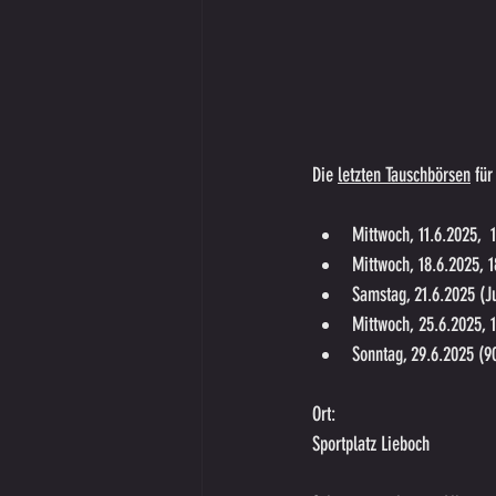
Die 
letzten Tauschbörsen
 für
Mittwoch, 11.6.2025,  
Mittwoch, 18.6.2025, 1
Samstag, 21.6.2025 (J
Mittwoch, 25.6.2025, 1
Sonntag, 29.6.2025 (9
Ort:
Sportplatz Lieboch