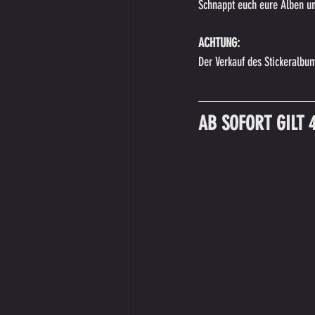
Schnappt euch eure Alben und
ACHTUNG:
Der Verkauf des Stickeralbum
AB SOFORT GILT 4