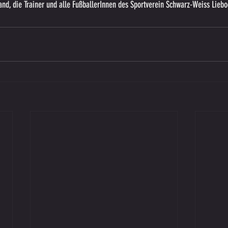
and, die Trainer und alle FußballerInnen des Sportverein Schwarz-Weiss Liebo