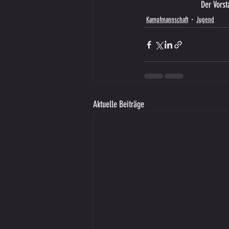
Der Vorst
Kampfmannschaft
Jugend
Aktuelle Beiträge