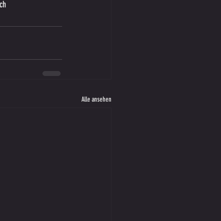
ch 
Alle ansehen