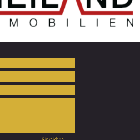
Einreichen