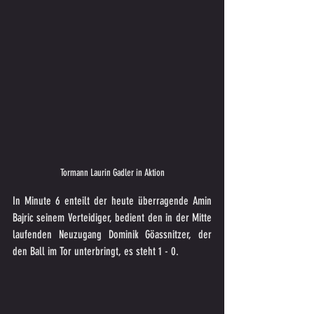
Tormann Laurin Gadler in Aktion
In Minute 6 enteilt der heute überragende Amin 
Bajric seinem Verteidiger, bedient den in der Mitte 
laufenden Neuzugang Dominik Göassnitzer, der 
den Ball im Tor unterbringt, es steht 1 - 0.