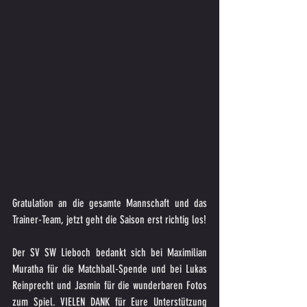
Gratulation an die gesamte Mannschaft und das 
Trainer-Team, jetzt geht die Saison erst richtig los!
Der SV SW Lieboch bedankt sich bei Maximilian 
Muratha für die Matchball-Spende und bei Lukas 
Reinprecht und Jasmin für die wunderbaren Fotos 
zum Spiel. VIELEN DANK für Eure Unterstützung 