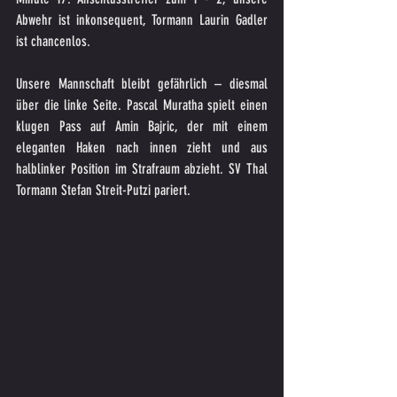
Abwehr ist inkonsequent, Tormann Laurin Gadler 
ist chancenlos.
Unsere Mannschaft bleibt gefährlich – diesmal 
über die linke Seite. Pascal Muratha spielt einen 
klugen Pass auf Amin Bajric, der mit einem 
eleganten Haken nach innen zieht und aus 
halblinker Position im Strafraum abzieht. SV Thal 
Tormann Stefan Streit-Putzi pariert.