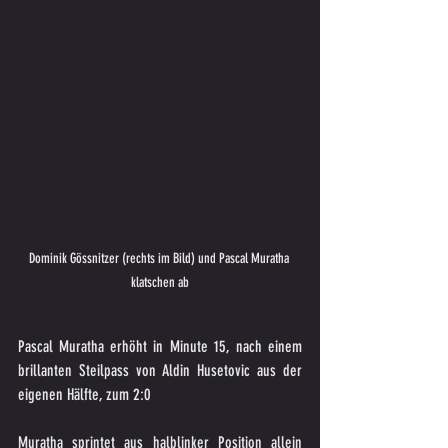
Dominik Gössnitzer (rechts im Bild) und Pascal Muratha 
klatschen ab
Pascal Muratha erhöht in Minute 15, nach einem 
brillanten Steilpass von Aldin Husetovic aus der 
eigenen Hälfte, zum 2:0 
Muratha sprintet aus halblinker Position allein 