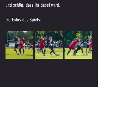
und schön, dass Ihr dabei ward.
Die Fotos des Spiels: