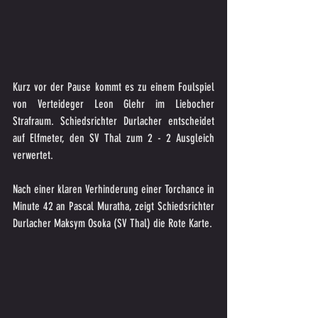
Kurz vor der Pause kommt es zu einem Foulspiel 
von Verteideger Leon Glehr im Liebocher 
Strafraum. Schiedsrichter Durlacher entscheidet 
auf Elfmeter, den SV Thal zum 2 - 2 Ausgleich 
verwertet.
Nach einer klaren Verhinderung einer Torchance in 
Minute 42 an Pascal Muratha, zeigt Schiedsrichter 
Durlacher Maksym Osoka (SV Thal) die Rote Karte.