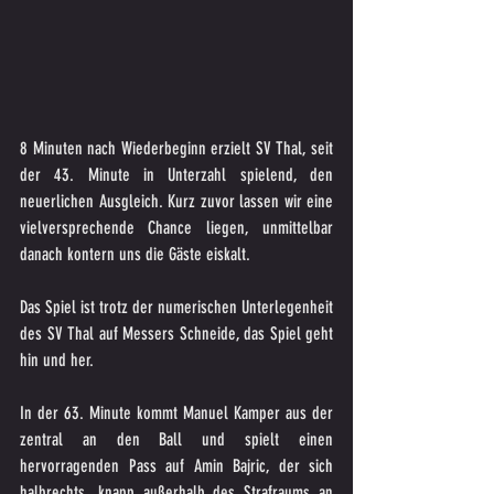
8 Minuten nach Wiederbeginn erzielt SV Thal, seit 
der 43. Minute in Unterzahl spielend, den 
neuerlichen Ausgleich. Kurz zuvor lassen wir eine 
vielversprechende Chance liegen, unmittelbar 
danach kontern uns die Gäste eiskalt.
Das Spiel ist trotz der numerischen Unterlegenheit 
des SV Thal auf Messers Schneide, das Spiel geht 
hin und her.
In der 63. Minute kommt Manuel Kamper aus der 
zentral an den Ball und spielt einen 
hervorragenden Pass auf Amin Bajric, der sich 
halbrechts, knapp außerhalb des Strafraums an 