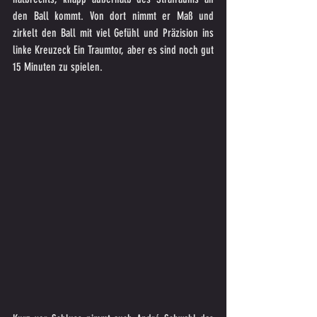
den Ball kommt. Von dort nimmt er Maß und 
zirkelt den Ball mit viel Gefühl und Präzision ins 
linke Kreuzeck Ein Traumtor, aber es sind noch gut 
15 Minuten zu spielen.