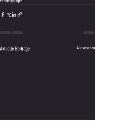
Veranstaltungen
Aktuelle Beiträge
Alle ansehen