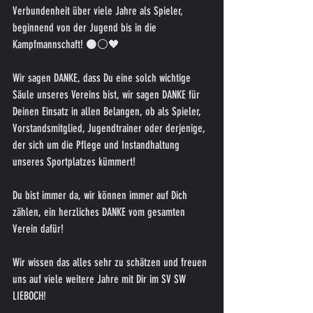
Verbundenheit über viele Jahre als Spieler, 
beginnend von der Jugend bis in die 
Kampfmannschaft! ⚫️⚪️🖤
Wir sagen DANKE, dass Du eine solch wichtige 
Säule unseres Vereins bist, wir sagen DANKE für 
Deinen Einsatz in allen Belangen, ob als Spieler, 
Vorstandsmitglied, Jugendtrainer oder derjenige, 
der sich um die Pflege und Instandhaltung 
unseres Sportplatzes kümmert! 
Du bist immer da, wir können immer auf Dich 
zählen, ein herzliches DANKE vom gesamten 
Verein dafür!
Wir wissen das alles sehr zu schätzen und freuen 
uns auf viele weitere Jahre mit Dir im SV SW 
LIEBOCH!