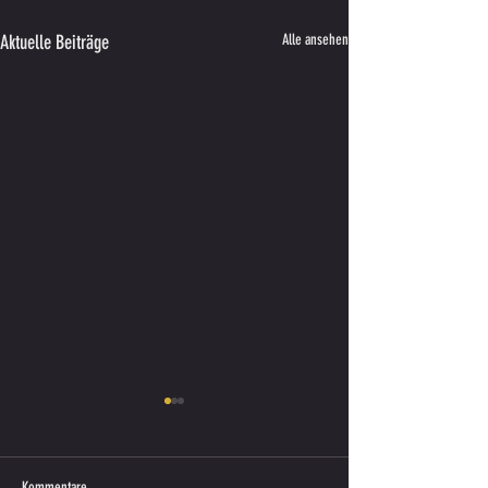
Aktuelle Beiträge
Alle ansehen
Kommentare