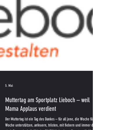
5. Mai
Muttertag am Sportplatz Lieboch – weil
Mama Applaus verdient
Der Muttertag ist ein Tag des Dankes – für all jene, die Woche für