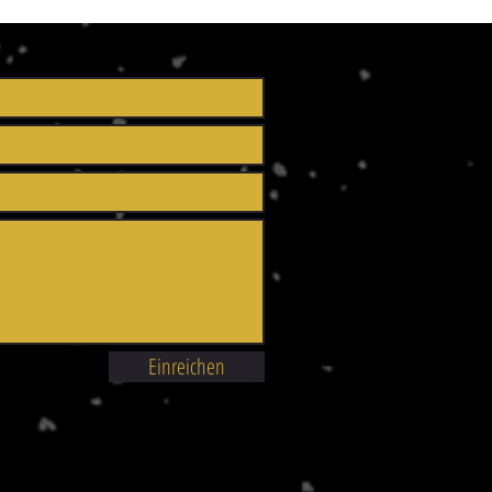
Einreichen