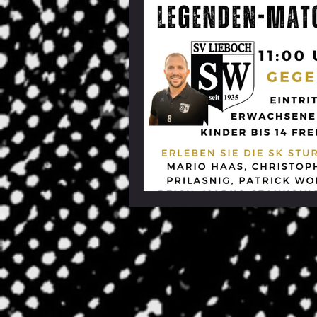
Bambinis