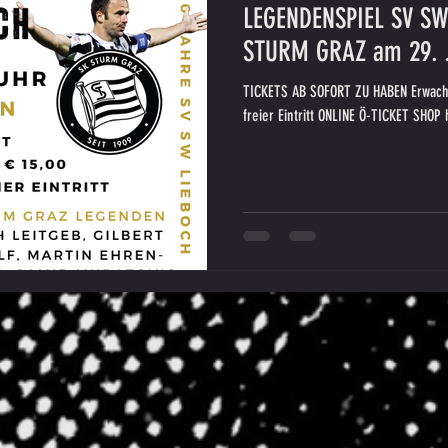
LEGENDENSPIEL SV SW
STURM GRAZ am 29. J
TICKETS AB SOFORT ZU HABEN Erwachs
freier Eintritt ONLINE Ö-TICKET SHOP 