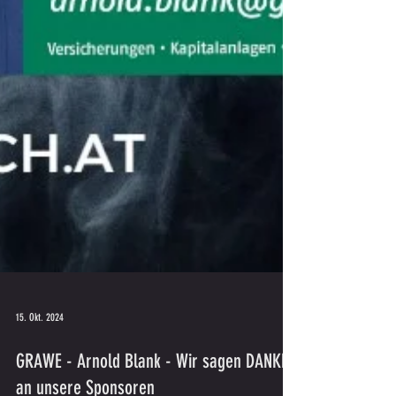
15. Okt. 2024