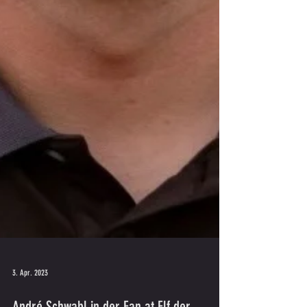
3. Apr. 2023